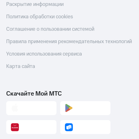
Раскрытие информации
Политика обработки cookies
Соглашение о пользовании системой
Правила применения рекомендательных технологий
Условия использования сервиса
Карта сайта
Скачайте Мой МТС