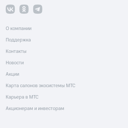
О компании
Поддержка
Контакты
Новости
Акции
Карта салонов экосистемы МТС
Карьера в МТС
Акционерам и инвесторам