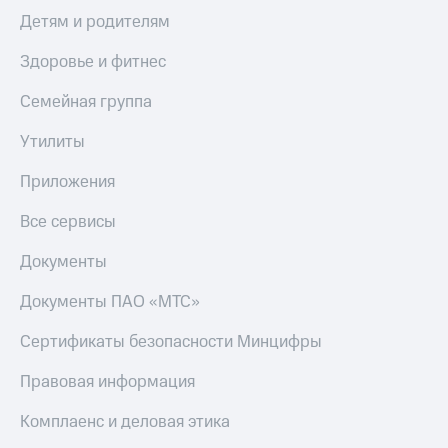
Детям и родителям
Здоровье и фитнес
Семейная группа
Утилиты
Приложения
Все сервисы
Документы
Документы ПАО «МТС»
Сертификаты безопасности Минцифры
Правовая информация
Комплаенс и деловая этика