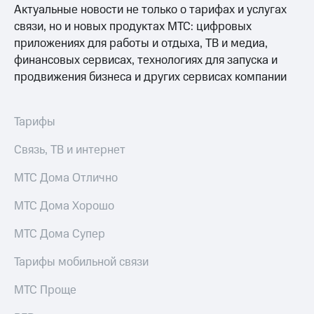
Актуальные новости не только о тарифах и услугах
связи, но и новых продуктах МТС: цифровых
приложениях для работы и отдыха, ТВ и медиа,
финансовых сервисах, технологиях для запуска и
продвижения бизнеса и других сервисах компании
Тарифы
Связь, ТВ и интернет
МТС Дома Отлично
МТС Дома Хорошо
МТС Дома Супер
Тарифы мобильной связи
МТС Проще