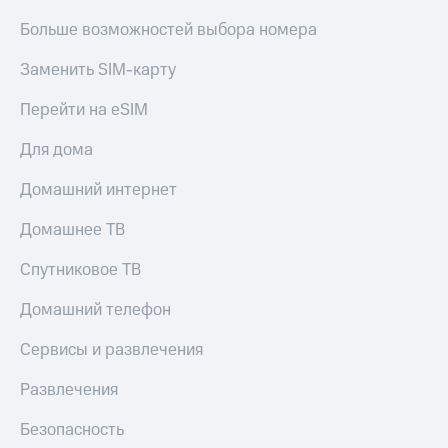
Больше возможностей выбора номера
Заменить SIM-карту
Перейти на eSIM
Для дома
Домашний интернет
Домашнее ТВ
Спутниковое ТВ
Домашний телефон
Сервисы и развлечения
Развлечения
Безопасность