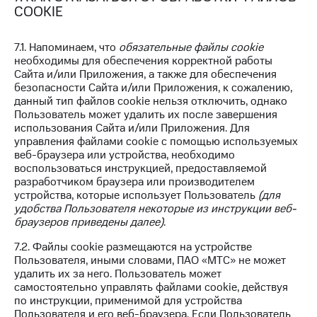
COOKIE
7.1. Напоминаем, что
обязательные файлы cookie
необходимы для обеспечения корректной работы
Сайта и/или Приложения, а также для обеспечения
безопасности Сайта и/или Приложения, к сожалению,
данный тип файлов cookie нельзя отключить, однако
Пользователь может удалить их после завершения
использования Сайта и/или Приложения. Для
управления файлами cookie с помощью используемых
веб-браузера или устройства, необходимо
воспользоваться инструкцией, предоставляемой
разработчиком браузера или производителем
устройства, которые использует Пользователь
(для
удобства Пользователя некоторые из инструкции веб-
браузеров приведены далее)
.
7.2. Файлы cookie размещаются на устройстве
Пользователя, иными словами, ПАО «МТС» не может
удалить их за него. Пользователь может
самостоятельно управлять файлами cookie, действуя
по инструкции, применимой для устройства
Пользователя и его веб-браузера. Если Пользователь