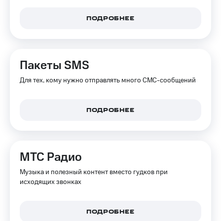
ПОДРОБНЕЕ
Пакеты SMS
Для тех, кому нужно отправлять много СМС-сообщений
ПОДРОБНЕЕ
МТС Радио
Музыка и полезный контент вместо гудков при
исходящих звонках
ПОДРОБНЕЕ