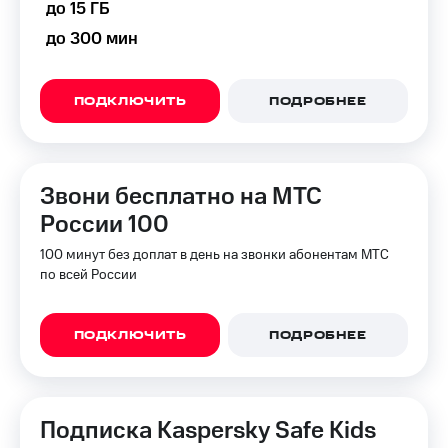
до 15 ГБ
до 300 мин
ПОДКЛЮЧИТЬ
ПОДРОБНЕЕ
Звони бесплатно на МТС
России 100
100 минут без доплат в день на звонки абонентам МТС
по всей России
ПОДКЛЮЧИТЬ
ПОДРОБНЕЕ
Подписка Kaspersky Safe Kids