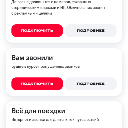
До вас не дозвонятся с номеров, связанных
с юридическими лицами и ИП. Обычно с них звонят
с рекламными целями
ПОДКЛЮЧИТЬ
ПОДРОБНЕЕ
Вам звонили
Будьте в курсе пропущенных звонков
ПОДКЛЮЧИТЬ
ПОДРОБНЕЕ
Всё для поездки
Интернет и звонки для длительных путешествий