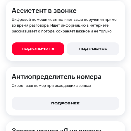
Ассистент в звонке
Цифровой помощник выполняет ваши поручения прямо
во время разговора. Ищет информацию в интернете,
рассказывает о погоде, сохраняет важное и не только
ПОДКЛЮЧИТЬ
ПОДРОБНЕЕ
Анти­определитель номера
Скроет ваш номер при исходящих звонках
ПОДРОБНЕЕ