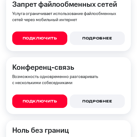
Запрет файлообменных сетей
Услуга ограничивает использование файлообменных
сетей через мобильный интернет
ПОДКЛЮЧИТЬ
ПОДРОБНЕЕ
Конференц-связь
Возможность одновременно разговаривать
с несколькими собеседниками
ПОДКЛЮЧИТЬ
ПОДРОБНЕЕ
Ноль без границ