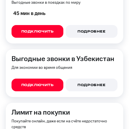
Выгодные звонки в поездках по миру
45 мин в день
ПОДКЛЮЧИТЬ
ПОДРОБНЕЕ
Выгодные звонки в Узбекистан
Для экономии во время общения
ПОДКЛЮЧИТЬ
ПОДРОБНЕЕ
Лимит на покупки
Покупайте онлайн, даже если на счёте недостаточно
средств