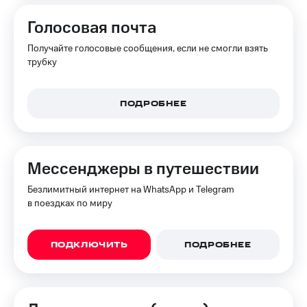
Голосовая почта
Получайте голосовые сообщения, если не смогли взять
трубку
ПОДРОБНЕЕ
Мессенджеры в путешествии
Безлимитный интернет на WhatsApp и Telegram
в поездках по миру
ПОДКЛЮЧИТЬ
ПОДРОБНЕЕ