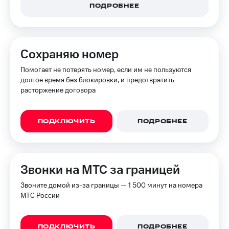
ПОДРОБНЕЕ
Сохраняю номер
Помогает не потерять номер, если им не пользуются
долгое время без блокировки, и предотвратить
расторжение договора
ПОДКЛЮЧИТЬ
ПОДРОБНЕЕ
Звонки на МТС за границей
Звоните домой из-за границы — 1 500 минут на номера
МТС России
ПОДКЛЮЧИТЬ
ПОДРОБНЕЕ