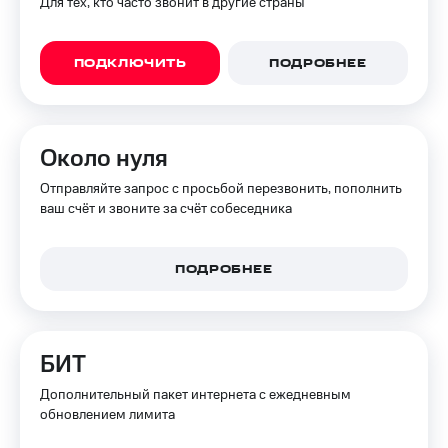
Для тех, кто часто звонит в другие страны
ПОДКЛЮЧИТЬ
ПОДРОБНЕЕ
Около нуля
Отправляйте запрос с просьбой перезвонить, пополнить
ваш счёт и звоните за счёт собеседника
ПОДРОБНЕЕ
БИТ
Дополнительный пакет интернета с ежедневным
обновлением лимита