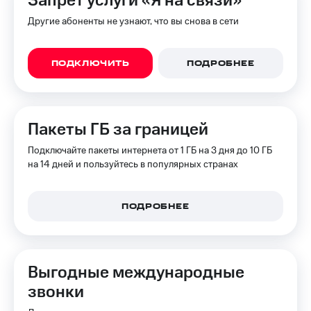
Запрет услуги «Я на связи»
Другие абоненты не узнают, что вы снова в сети
ПОДКЛЮЧИТЬ
ПОДРОБНЕЕ
Пакеты ГБ за границей
Подключайте пакеты интернета от 1 ГБ на 3 дня до 10 ГБ
на 14 дней и пользуйтесь в популярных странах
ПОДРОБНЕЕ
Выгодные международные
звонки