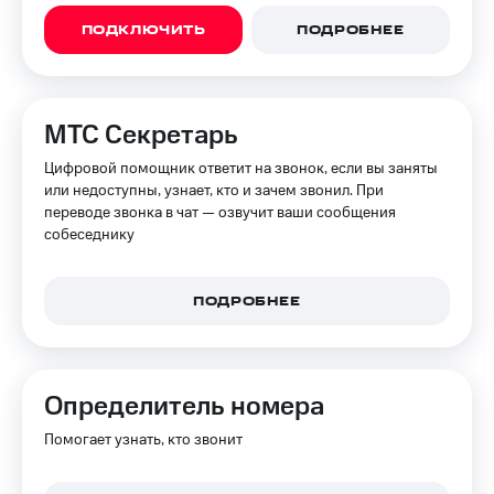
ПОДКЛЮЧИТЬ
ПОДРОБНЕЕ
МТС Секретарь
Цифровой помощник ответит на звонок, если вы заняты
или недоступны, узнает, кто и зачем звонил. При
переводе звонка в чат — озвучит ваши сообщения
собеседнику
ПОДРОБНЕЕ
Определитель номера
Помогает узнать, кто звонит