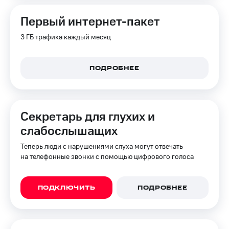
Первый интернет-пакет
3 ГБ трафика каждый месяц
ПОДРОБНЕЕ
Секретарь для глухих и
слабослышащих
Теперь люди с нарушениями слуха могут отвечать
на телефонные звонки с помощью цифрового голоса
ПОДКЛЮЧИТЬ
ПОДРОБНЕЕ