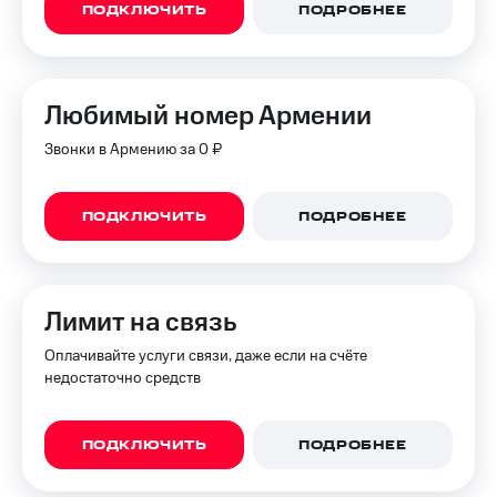
ПОДКЛЮЧИТЬ
ПОДРОБНЕЕ
Любимый номер Армении
Звонки в Армению за 0 ₽
ПОДКЛЮЧИТЬ
ПОДРОБНЕЕ
Лимит на связь
Оплачивайте услуги связи, даже если на счёте
недостаточно средств
ПОДКЛЮЧИТЬ
ПОДРОБНЕЕ