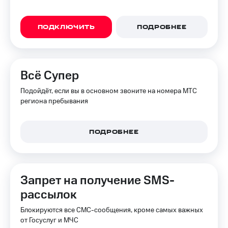
ПОДКЛЮЧИТЬ
ПОДРОБНЕЕ
Всё Супер
Подойдёт, если вы в основном звоните на номера МТС
региона пребывания
ПОДРОБНЕЕ
Запрет на получение SMS-
рассылок
Блокируются все СМС-сообщения, кроме самых важных
от Госуслуг и МЧС