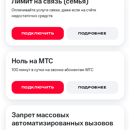
Лимит на связь (семья)
Оплачивайте услуги связи, даже если на счёте
недостаточно средств
ПОДКЛЮЧИТЬ
ПОДРОБНЕЕ
Ноль на МТС
100 минут в сутки на звонки абонентам МТС
ПОДКЛЮЧИТЬ
ПОДРОБНЕЕ
Запрет массовых
автоматизированных вызовов