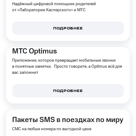
Надёжный цифровой помощник родителей
от «Лаборатории Касперского» и МТС
ПОДРОБНЕЕ
МТС Optimus
Приложение, которое превращает мобильные звонки
в понятные заметки. Просто говорите, а Optimus всё для
вас запомнит
ПОДРОБНЕЕ
Пакеты SMS в поездках по миру
СМС на любые номера по выгодной цене