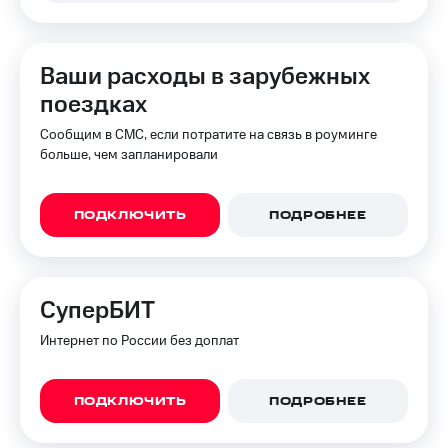
Ваши расходы в зарубежных
поездках
Сообщим в СМС, если потратите на связь в роуминге
больше, чем запланировали
ПОДКЛЮЧИТЬ
ПОДРОБНЕЕ
СуперБИТ
Интернет по России без доплат
ПОДКЛЮЧИТЬ
ПОДРОБНЕЕ