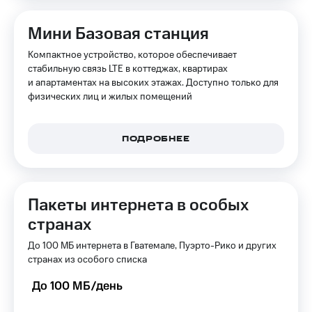
Мини Базовая станция
Компактное устройство, которое обеспечивает
стабильную связь LTE в коттеджах, квартирах
и апартаментах на высоких этажах. Доступно только для
физических лиц и жилых помещений
ПОДРОБНЕЕ
Пакеты интернета в особых
странах
До 100 МБ интернета в Гватемале, Пуэрто-Рико и других
странах из особого списка
До 100 МБ/день