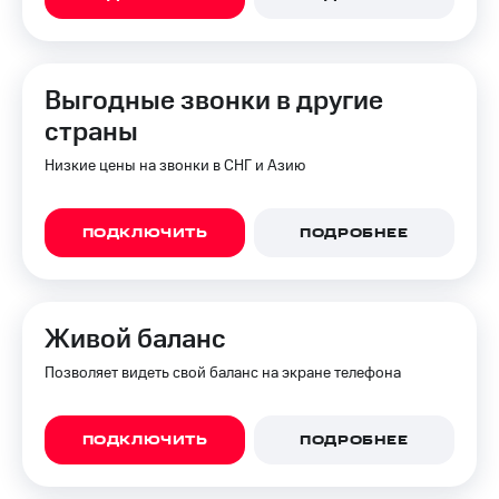
Выгодные звонки в другие
страны
Низкие цены на звонки в СНГ и Азию
ПОДКЛЮЧИТЬ
ПОДРОБНЕЕ
Живой баланс
Позволяет видеть свой баланс на экране телефона
ПОДКЛЮЧИТЬ
ПОДРОБНЕЕ