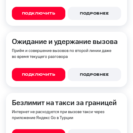
ПОДКЛЮЧИТЬ
ПОДРОБНЕЕ
Ожидание и удержание вызова
Приём и совершение вызовов по второй линии даже
во время текущего разговора
ПОДКЛЮЧИТЬ
ПОДРОБНЕЕ
Безлимит на такси за границей
Интернет не расходуется при вызове такси через
приложение Яндекс Go в Турции