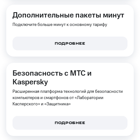
Дополнительные пакеты минут
Подключите больше минут к основному тарифу
ПОДРОБНЕЕ
Безопасность с МТС и
Kaspersky
Расширенная платформа технологий для безопасности
компьютеров и смартфонов от «Лаборатории
Касперского» и «Защитника»
ПОДРОБНЕЕ