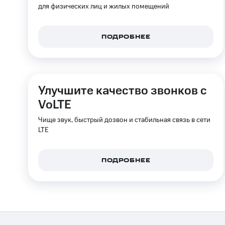
для физических лиц и жилых помещений
ПОДРОБНЕЕ
Улучшите качество звонков с
VoLTE
Чище звук, быстрый дозвон и стабильная связь в сети
LTE
ПОДРОБНЕЕ