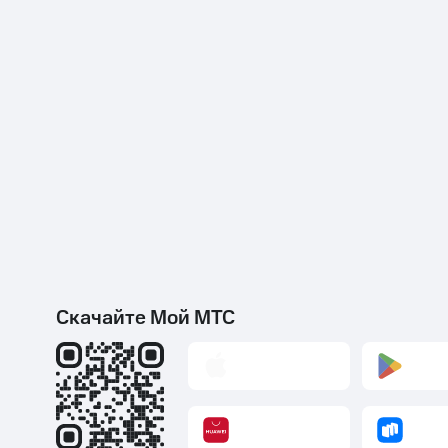
Скачайте Мой МТС