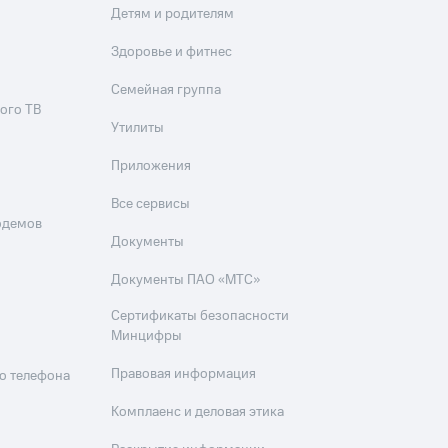
Детям и родителям
Здоровье и фитнес
Семейная группа
ого ТВ
Утилиты
Приложения
Все сервисы
одемов
Документы
Документы ПАО «МТС»
Сертификаты безопасности
Минцифры
Правовая информация
о телефона
Комплаенс и деловая этика