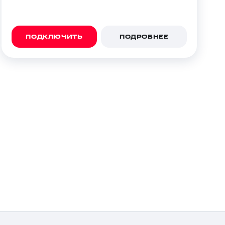
ПОДКЛЮЧИТЬ
ПОДРОБНЕЕ