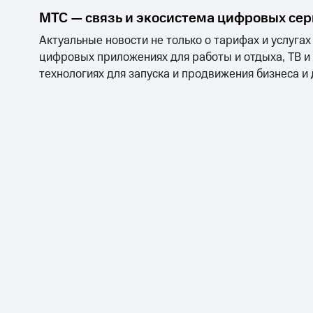
МТС — связь и экосистема цифровых се
Актуальные новости не только о тарифах и услугах
цифровых приложениях для работы и отдыха, ТВ и
технологиях для запуска и продвижения бизнеса и