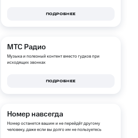
скидки
Все товары
ПОДРОБНЕЕ
МТС Радио
Музыка и полезный контент вместо гудков при
исходящих звонках
ПОДРОБНЕЕ
Номер навсегда
Номер останется вашим и не перейдёт другому
человеку, даже если вы долго им не пользуетесь