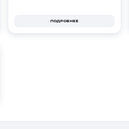
ПОДРОБНЕЕ