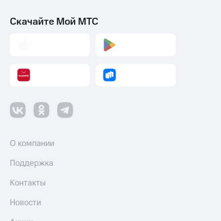
Скачайте Мой МТС
О компании
Поддержка
Контакты
Новости