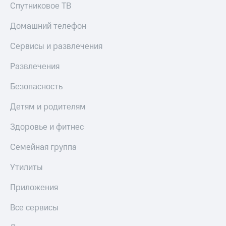
Спутниковое ТВ
Домашний телефон
Сервисы и развлечения
Развлечения
Безопасность
Детям и родителям
Здоровье и фитнес
Семейная группа
Утилиты
Приложения
Все сервисы