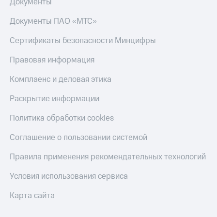
Документы
Документы ПАО «МТС»
Сертификаты безопасности Минцифры
Правовая информация
Комплаенс и деловая этика
Раскрытие информации
Политика обработки cookies
Соглашение о пользовании системой
Правила применения рекомендательных технологий
Условия использования сервиса
Карта сайта