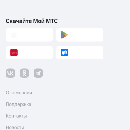
Скачайте Мой МТС
О компании
Поддержка
Контакты
Новости