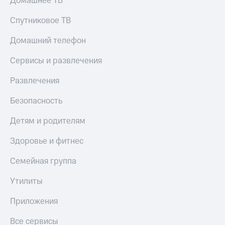
Домашнее ТВ
Спутниковое ТВ
Домашний телефон
Сервисы и развлечения
Развлечения
Безопасность
Детям и родителям
Здоровье и фитнес
Семейная группа
Утилиты
Приложения
Все сервисы