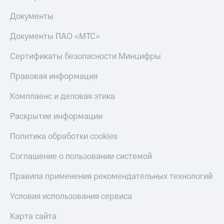
Документы
Документы ПАО «МТС»
Сертификаты безопасности Минцифры
Правовая информация
Комплаенс и деловая этика
Раскрытие информации
Политика обработки cookies
Соглашение о пользовании системой
Правила применения рекомендательных технологий
Условия использования сервиса
Карта сайта