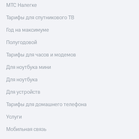
МТС Налегке
Тарифы для спутникового ТВ
Год на максимуме
Полугодовой
Тарифы для часов и модемов
Для ноутбука мини
Для ноутбука
Для устройств
Тарифы для домашнего телефона
Услуги
Мобильная связь