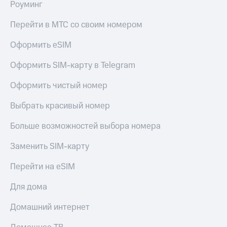
Роуминг
Перейти в МТС со своим номером
Оформить eSIM
Оформить SIM-карту в Telegram
Оформить чистый номер
Выбрать красивый номер
Больше возможностей выбора номера
Заменить SIM-карту
Перейти на eSIM
Для дома
Домашний интернет