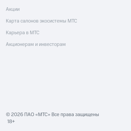
Акции
Карта салонов экосистемы МТС
Карьера в МТС
Акционерам и инвесторам
© 2026 ПАО «МТС» Все права защищены
18+