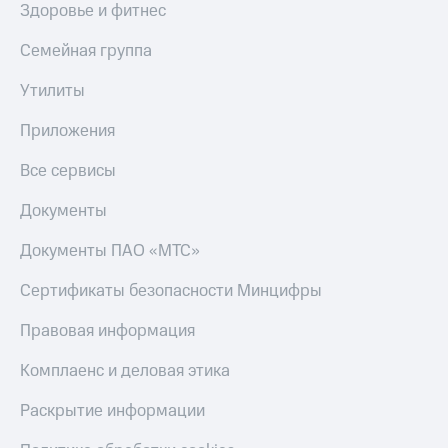
Здоровье и фитнес
Семейная группа
Утилиты
Приложения
Все сервисы
Документы
Документы ПАО «МТС»
Сертификаты безопасности Минцифры
Правовая информация
Комплаенс и деловая этика
Раскрытие информации