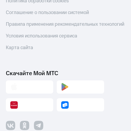
Политика обработки cookies
Соглашение о пользовании системой
Правила применения рекомендательных технологий
Условия использования сервиса
Карта сайта
Скачайте Мой МТС