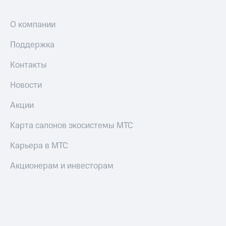
О компании
Поддержка
Контакты
Новости
Акции
Карта салонов экосистемы МТС
Карьера в МТС
Акционерам и инвесторам