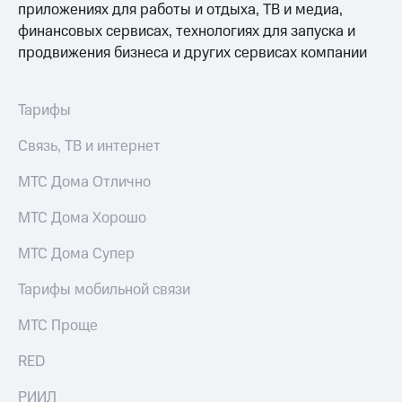
приложениях для работы и отдыха, ТВ и медиа,
финансовых сервисах, технологиях для запуска и
продвижения бизнеса и других сервисах компании
Тарифы
Связь, ТВ и интернет
МТС Дома Отлично
МТС Дома Хорошо
МТС Дома Супер
Тарифы мобильной связи
МТС Проще
RED
РИИЛ