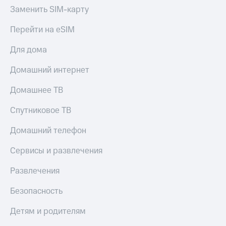
Заменить SIM-карту
Перейти на eSIM
Для дома
Домашний интернет
Домашнее ТВ
Спутниковое ТВ
Домашний телефон
Сервисы и развлечения
Развлечения
Безопасность
Детям и родителям