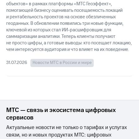
объектов» в рамках платформы «МТС Геоэффект»,
помогающей бизнесу оценивать посещаемость локаций
и рентабельность проектов на основе обезличенных
геоданных. В обновлении появились три новые функции,
ключевой из которых стал ИИ-расшифровщик для
саммаризации аналитики. Теперь клиенты получают
не просто цифры, а готовые выводы: кто посещает локацию,
чем интересуется аудитория и что влияет на их поведение.
31.07.2026
Новости МТС в России и мире
МТС — связь и экосистема цифровых
сервисов
Актуальные новости не только о тарифах и услугах
связи, но и новых продуктах МТС: цифровых