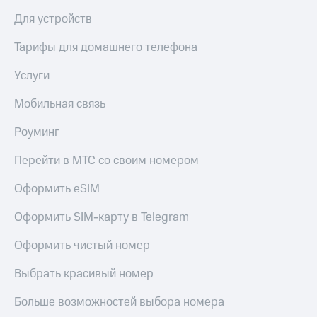
Для устройств
Тарифы для домашнего телефона
Услуги
Мобильная связь
Роуминг
Перейти в МТС со своим номером
Оформить eSIM
Оформить SIM-карту в Telegram
Оформить чистый номер
Выбрать красивый номер
Больше возможностей выбора номера