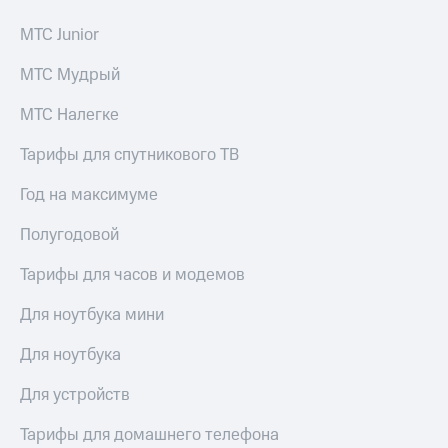
МТС Junior
МТС Мудрый
МТС Налегке
Тарифы для спутникового ТВ
Год на максимуме
Полугодовой
Тарифы для часов и модемов
Для ноутбука мини
Для ноутбука
Для устройств
Тарифы для домашнего телефона