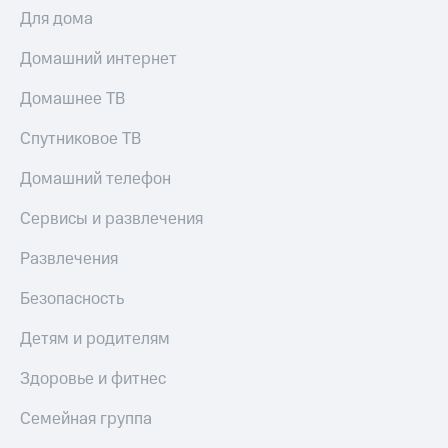
Для дома
Домашний интернет
Домашнее ТВ
Спутниковое ТВ
Домашний телефон
Сервисы и развлечения
Развлечения
Безопасность
Детям и родителям
Здоровье и фитнес
Семейная группа