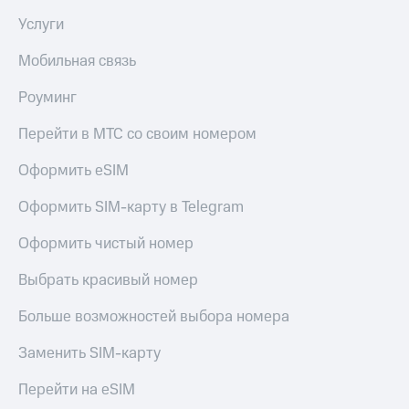
Услуги
Мобильная связь
Роуминг
Перейти в МТС со своим номером
Оформить eSIM
Оформить SIM-карту в Telegram
Оформить чистый номер
Выбрать красивый номер
Больше возможностей выбора номера
Заменить SIM-карту
Перейти на eSIM