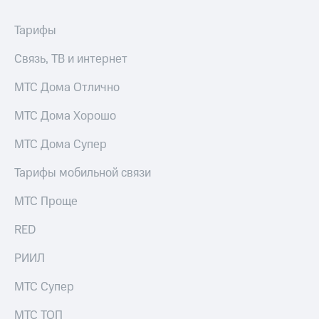
Тарифы
Связь, ТВ и интернет
МТС Дома Отлично
МТС Дома Хорошо
МТС Дома Супер
Тарифы мобильной связи
МТС Проще
RED
РИИЛ
МТС Супер
МТС ТОП