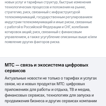
новых услуг и тарифных структур; быстрые изменения
технологических процессов и положения на рынке;
стратегию; риск, связанный с инфраструктурой
телекоммуникаций, государственным регулированием
индустрии телекоммуникаций и иные риски, связанные
с работой в Российской Федерации и СНГ; колебания
котировок акций; риск, связанный с финансовым
управлением, а также усугубление описанных выше и/или
появление других факторов риска.
МТС — связь и экосистема цифровых
сервисов
Актуальные новости не только о тарифах и услугах
связи, но и новых продуктах МТС: цифровых
приложениях для работы и отдыха, ТВ и медиа,
финансовых сервисах, технологиях для запуска и
продвижения бизнеса и других сервисах компании