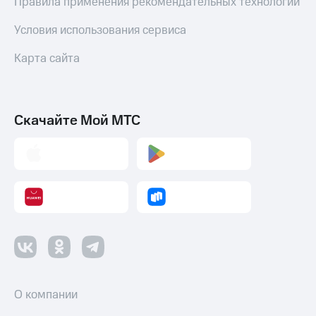
Правила применения рекомендательных технологий
Условия использования сервиса
Карта сайта
Скачайте Мой МТС
О компании