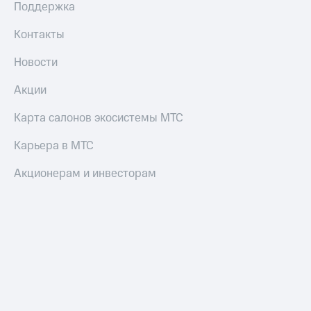
Поддержка
Контакты
Новости
Акции
Карта салонов экосистемы МТС
Карьера в МТС
Акционерам и инвесторам