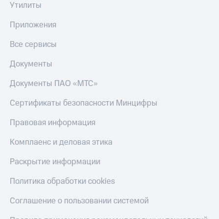
Утилиты
Приложения
Все сервисы
Документы
Документы ПАО «МТС»
Сертификаты безопасности Минцифры
Правовая информация
Комплаенс и деловая этика
Раскрытие информации
Политика обработки cookies
Соглашение о пользовании системой