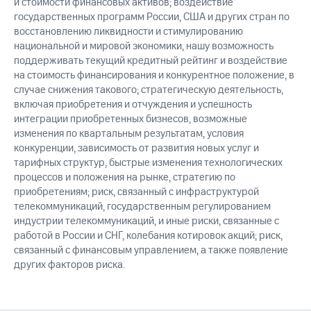
и стоимости финансовых активов; воздействие
государственных программ России, США и других стран по
восстановлению ликвидности и стимулированию
национальной и мировой экономики, нашу возможность
поддерживать текущий кредитный рейтинг и воздействие
на стоимость финансирования и конкурентное положение, в
случае снижения такового; стратегическую деятельность,
включая приобретения и отчуждения и успешность
интеграции приобретенных бизнесов, возможные
изменения по квартальным результатам, условия
конкуренции, зависимость от развития новых услуг и
тарифных структур, быстрые изменения технологических
процессов и положения на рынке, стратегию по
приобретениям; риск, связанный с инфраструктурой
телекоммуникаций, государственным регулированием
индустрии телекоммуникаций, и иные риски, связанные с
работой в России и СНГ, колебания котировок акций; риск,
связанный с финансовым управлением, а также появление
других факторов риска.