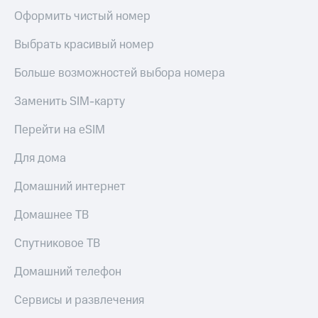
Оформить чистый номер
Выбрать красивый номер
Больше возможностей выбора номера
Заменить SIM-карту
Перейти на eSIM
Для дома
Домашний интернет
Домашнее ТВ
Спутниковое ТВ
Домашний телефон
Сервисы и развлечения