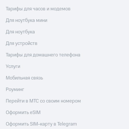
Тарифы для часов и модемов
Для ноутбука мини
Для ноутбука
Для устройств
Тарифы для домашнего телефона
Услуги
Мобильная связь
Роуминг
Перейти в МТС со своим номером
Оформить eSIM
Оформить SIM-карту в Telegram