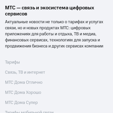
МТС — связь и экосистема цифровых
сервисов
Актуальные новости не только о тарифах и услугах
связи, но и новых продуктах МТС: цифровых
приложениях для работы и отдыха, ТВ и медиа,
финансовых сервисах, технологиях для запуска и
продвижения бизнеса и других сервисах компании
Тарифы
Связь, ТВ и интернет
МТС Дома Отлично
МТС Дома Хорошо
МТС Дома Супер
Тарифы мобильной связи