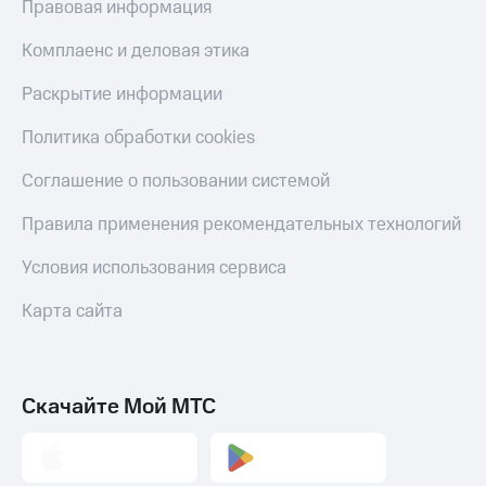
Правовая информация
Комплаенс и деловая этика
Раскрытие информации
Политика обработки cookies
Соглашение о пользовании системой
Правила применения рекомендательных технологий
Условия использования сервиса
Карта сайта
Скачайте Мой МТС