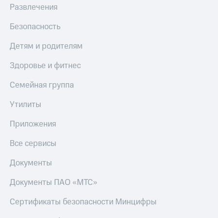
Развлечения
Безопасность
Детям и родителям
Здоровье и фитнес
Семейная группа
Утилиты
Приложения
Все сервисы
Документы
Документы ПАО «МТС»
Сертификаты безопасности Минцифры