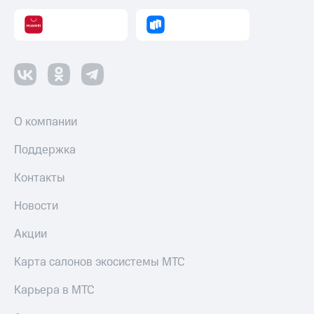
О компании
Поддержка
Контакты
Новости
Акции
Карта салонов экосистемы МТС
Карьера в МТС