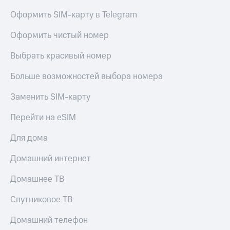
Оформить SIM-карту в Telegram
Оформить чистый номер
Выбрать красивый номер
Больше возможностей выбора номера
Заменить SIM-карту
Перейти на eSIM
Для дома
Домашний интернет
Домашнее ТВ
Спутниковое ТВ
Домашний телефон