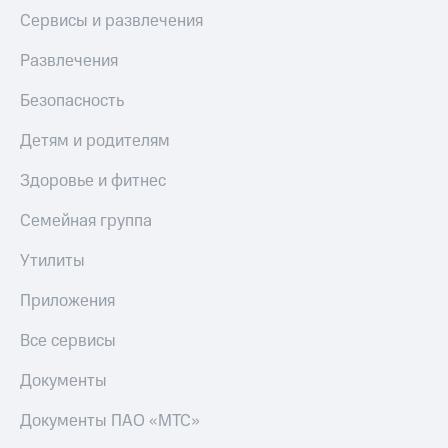
Сервисы и развлечения
Развлечения
Безопасность
Детям и родителям
Здоровье и фитнес
Семейная группа
Утилиты
Приложения
Все сервисы
Документы
Документы ПАО «МТС»