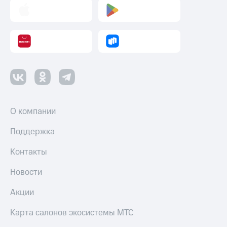
О компании
Поддержка
Контакты
Новости
Акции
Карта салонов экосистемы МТС