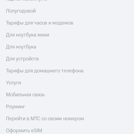
Полугодовой
Тарифы для часов и модемов
Для ноутбука мини
Для ноутбука
Для устройств
Тарифы для домашнего телефона
Услуги
Мобильная связь
Роуминг
Перейти в МТС со своим номером
Оформить eSIM