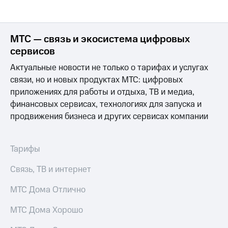
МТС — связь и экосистема цифровых
сервисов
Актуальные новости не только о тарифах и услугах
связи, но и новых продуктах МТС: цифровых
приложениях для работы и отдыха, ТВ и медиа,
финансовых сервисах, технологиях для запуска и
продвижения бизнеса и других сервисах компании
Тарифы
Связь, ТВ и интернет
МТС Дома Отлично
МТС Дома Хорошо