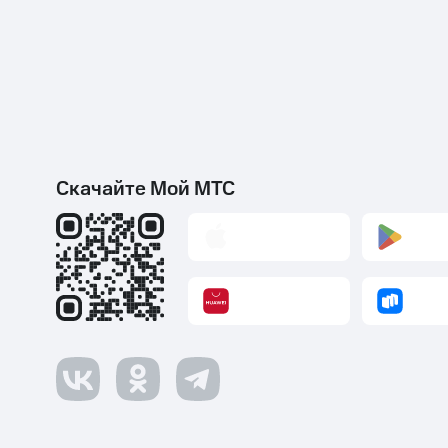
Скачайте Мой МТС