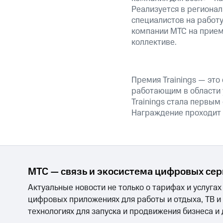
Реализуется в региона
специалистов на работу
компании МТС на прием
коллективе.
Премия Trainings — это
работающим в области у
Trainings стала первым
Награждение проходит 
МТС — связь и экосистема цифровых се
Актуальные новости не только о тарифах и услугах
цифровых приложениях для работы и отдыха, ТВ и
технологиях для запуска и продвижения бизнеса и