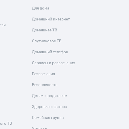
Для дома
Домашний интернет
язи
Домашнее ТВ
Спутниковое ТВ
Домашний телефон
Сервисы и развлечения
Развлечения
Безопасность
Детям и родителям
Здоровье и фитнес
Семейная группа
ого ТВ
Утилиты