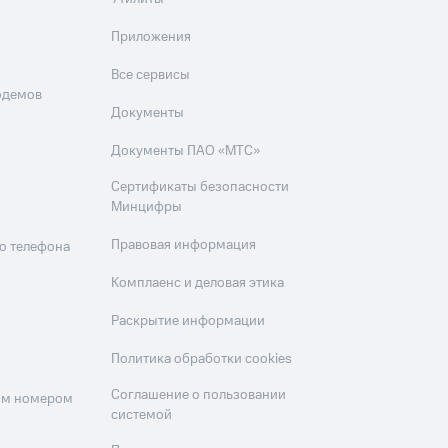
Приложения
Все сервисы
одемов
Документы
Документы ПАО «МТС»
Сертификаты безопасности
Минцифры
Правовая информация
о телефона
Комплаенс и деловая этика
Раскрытие информации
Политика обработки cookies
Соглашение о пользовании
оим номером
системой