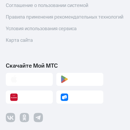
Соглашение о пользовании системой
Правила применения рекомендательных технологий
Условия использования сервиса
Карта сайта
Скачайте Мой МТС