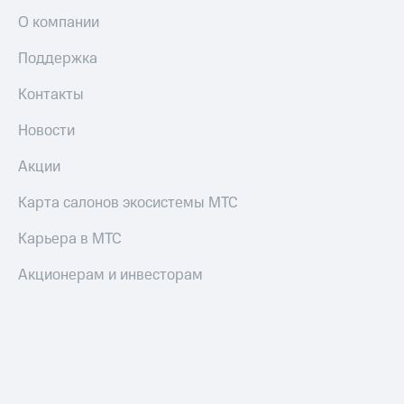
О компании
Поддержка
Контакты
Новости
Акции
Карта салонов экосистемы МТС
Карьера в МТС
Акционерам и инвесторам