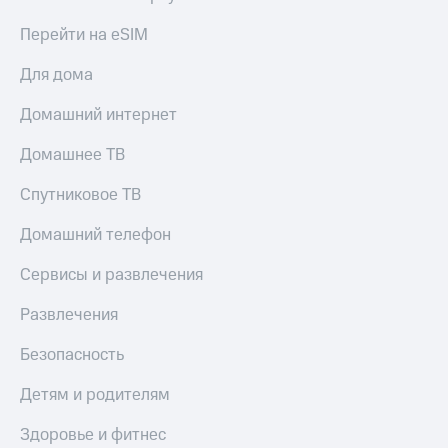
Перейти на eSIM
Для дома
Домашний интернет
Домашнее ТВ
Спутниковое ТВ
Домашний телефон
Сервисы и развлечения
Развлечения
Безопасность
Детям и родителям
Здоровье и фитнес