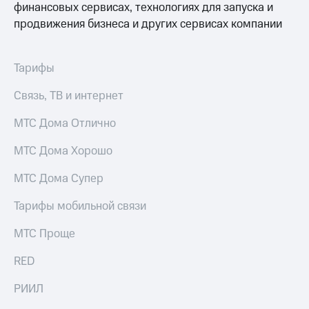
финансовых сервисах, технологиях для запуска и
продвижения бизнеса и других сервисах компании
Тарифы
Связь, ТВ и интернет
МТС Дома Отлично
МТС Дома Хорошо
МТС Дома Супер
Тарифы мобильной связи
МТС Проще
RED
РИИЛ