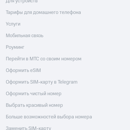
Для устройств
Тарифы для домашнего телефона
Услуги
Мобильная связь
Роуминг
Перейти в МТС со своим номером
Оформить eSIM
Оформить SIM-карту в Telegram
Оформить чистый номер
Выбрать красивый номер
Больше возможностей выбора номера
Заменить SIM-карту