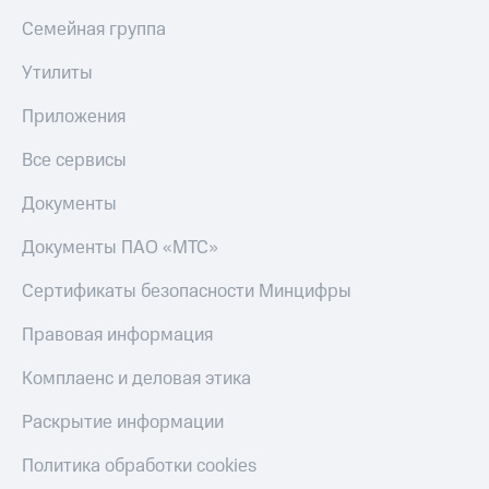
Семейная группа
Утилиты
Приложения
Все сервисы
Документы
Документы ПАО «МТС»
Сертификаты безопасности Минцифры
Правовая информация
Комплаенс и деловая этика
Раскрытие информации
Политика обработки cookies