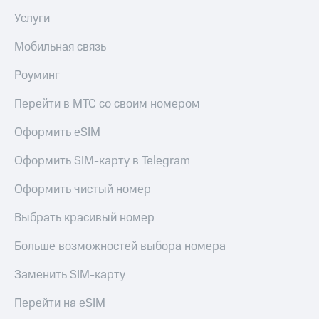
Услуги
Мобильная связь
Роуминг
Перейти в МТС со своим номером
Оформить eSIM
Оформить SIM-карту в Telegram
Оформить чистый номер
Выбрать красивый номер
Больше возможностей выбора номера
Заменить SIM-карту
Перейти на eSIM