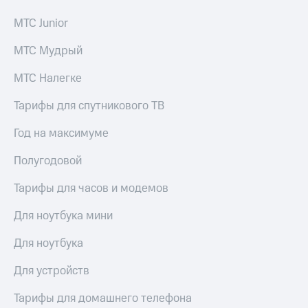
МТС Junior
МТС Мудрый
МТС Налегке
Тарифы для спутникового ТВ
Год на максимуме
Полугодовой
Тарифы для часов и модемов
Для ноутбука мини
Для ноутбука
Для устройств
Тарифы для домашнего телефона