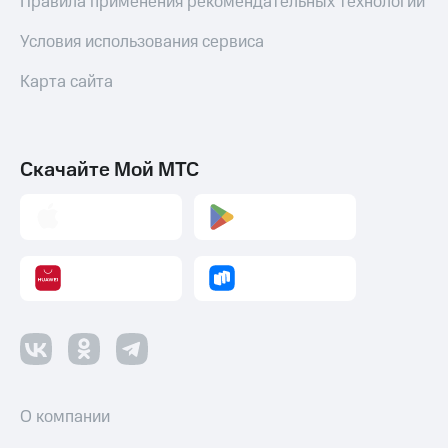
Правила применения рекомендательных технологий
Условия использования сервиса
Карта сайта
Скачайте Мой МТС
О компании