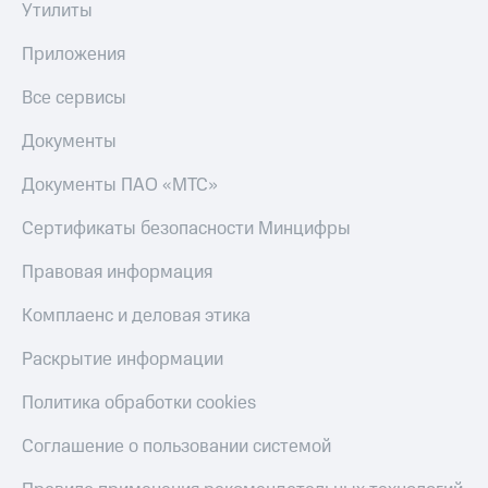
Утилиты
Приложения
Все сервисы
Документы
Документы ПАО «МТС»
Сертификаты безопасности Минцифры
Правовая информация
Комплаенс и деловая этика
Раскрытие информации
Политика обработки cookies
Соглашение о пользовании системой