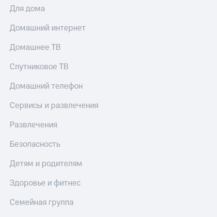
Для дома
Домашний интернет
Домашнее ТВ
Спутниковое ТВ
Домашний телефон
Сервисы и развлечения
Развлечения
Безопасность
Детям и родителям
Здоровье и фитнес
Семейная группа