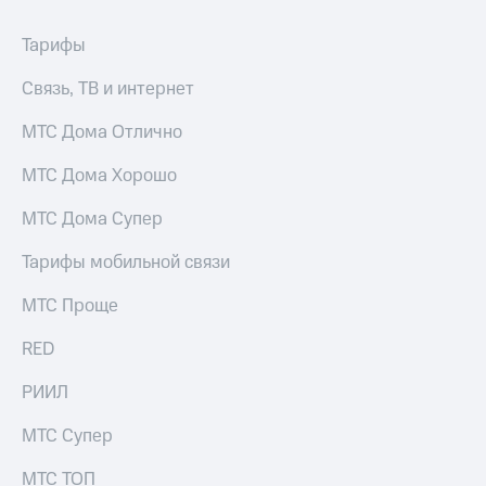
Тарифы
Связь, ТВ и интернет
МТС Дома Отлично
МТС Дома Хорошо
МТС Дома Супер
Тарифы мобильной связи
МТС Проще
RED
РИИЛ
МТС Супер
МТС ТОП