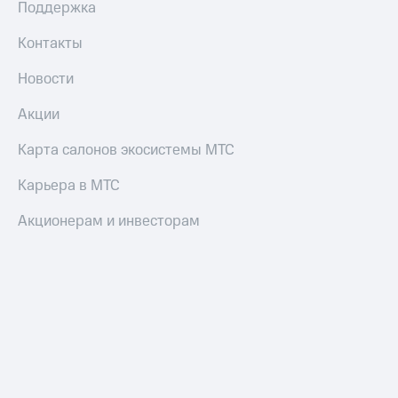
Поддержка
Контакты
Новости
Акции
Карта салонов экосистемы МТС
Карьера в МТС
Акционерам и инвесторам