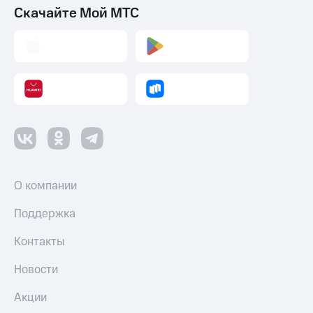
Скачайте Мой МТС
О компании
Поддержка
Контакты
Новости
Акции