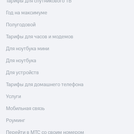
Тарифы для спутникового ТВ
Год на максимуме
Полугодовой
Тарифы для часов и модемов
Для ноутбука мини
Для ноутбука
Для устройств
Тарифы для домашнего телефона
Услуги
Мобильная связь
Роуминг
Перейти в МТС со своим номером