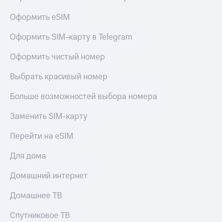
Оформить eSIM
Оформить SIM-карту в Telegram
Оформить чистый номер
Выбрать красивый номер
Больше возможностей выбора номера
Заменить SIM-карту
Перейти на eSIM
Для дома
Домашний интернет
Домашнее ТВ
Спутниковое ТВ