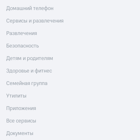
Домашний телефон
Сервисы и развлечения
Развлечения
Безопасность
Детям и родителям
Здоровье и фитнес
Семейная группа
Утилиты
Приложения
Все сервисы
Документы