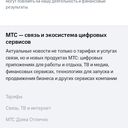
могут повлиять на нашу деятельность и финансовые
результаты.
МТС — связь и экосистема цифровых
сервисов
Актуальные новости не только о тарифах и услугах
связи, но и новых продуктах МТС: цифровых
приложениях для работы и отдыха, ТВ и медиа,
финансовых сервисах, технологиях для запуска и
продвижения бизнеса и других сервисах компании
Тарифы
Связь, ТВ и интернет
МТС Дома Отлично