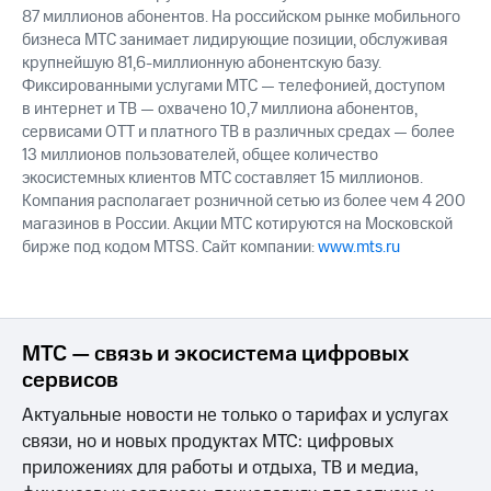
87 миллионов абонентов. На российском рынке мобильного
бизнеса МТС занимает лидирующие позиции, обслуживая
крупнейшую 81,6-миллионную абонентскую базу.
Фиксированными услугами МТС — телефонией, доступом
в интернет и ТВ — охвачено 10,7 миллиона абонентов,
сервисами OTT и платного ТВ в различных средах — более
13 миллионов пользователей, общее количество
экосистемных клиентов МТС составляет 15 миллионов.
Компания располагает розничной сетью из более чем 4 200
магазинов в России. Акции МТС котируются на Московской
бирже под кодом MTSS. Сайт компании:
www.mts.ru
МТС — связь и экосистема цифровых
сервисов
Актуальные новости не только о тарифах и услугах
связи, но и новых продуктах МТС: цифровых
приложениях для работы и отдыха, ТВ и медиа,