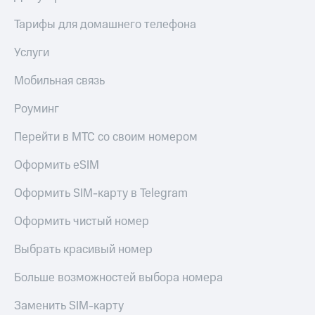
Тарифы для домашнего телефона
Услуги
Мобильная связь
Роуминг
Перейти в МТС со своим номером
Оформить eSIM
Оформить SIM-карту в Telegram
Оформить чистый номер
Выбрать красивый номер
Больше возможностей выбора номера
Заменить SIM-карту