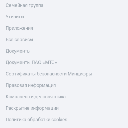
Семейная группа
Утилиты
Приложения
Все сервисы
Документы
Документы ПАО «МТС»
Сертификаты безопасности Минцифры
Правовая информация
Комплаенс и деловая этика
Раскрытие информации
Политика обработки cookies