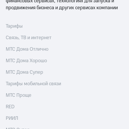
финансовых сервисах, технологиях для запуска и
продвижения бизнеса и других сервисах компании
Тарифы
Связь, ТВ и интернет
МТС Дома Отлично
МТС Дома Хорошо
МТС Дома Супер
Тарифы мобильной связи
МТС Проще
RED
РИИЛ