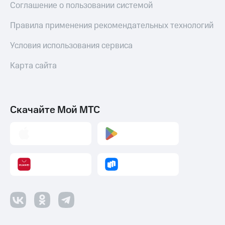
Соглашение о пользовании системой
Правила применения рекомендательных технологий
Условия использования сервиса
Карта сайта
Скачайте Мой МТС