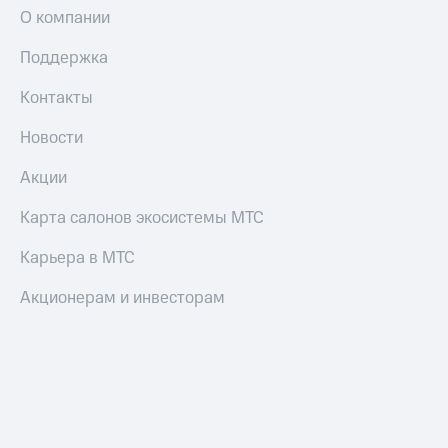
О компании
Поддержка
Контакты
Новости
Акции
Карта салонов экосистемы МТС
Карьера в МТС
Акционерам и инвесторам