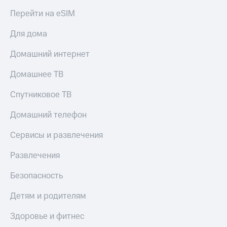
Перейти на eSIM
Для дома
Домашний интернет
Домашнее ТВ
Спутниковое ТВ
Домашний телефон
Сервисы и развлечения
Развлечения
Безопасность
Детям и родителям
Здоровье и фитнес